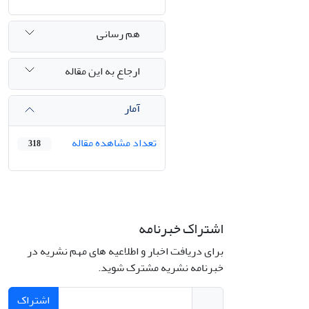
هم رسانی
ارجاع به این مقاله
آمار
تعداد مشاهده مقاله
318
اشتراک خبرنامه
برای دریافت اخبار و اطلاعیه های مهم نشریه در
خبرنامه نشریه مشترک شوید.
اشتراک