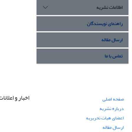
اطلاعات نشریه
راهنمای نویسندگان
ارسال مقاله
تماس با ما
اخبار و اعلانات
صفحه اصلی
درباره نشریه
اعضای هیات تحریریه
ارسال مقاله