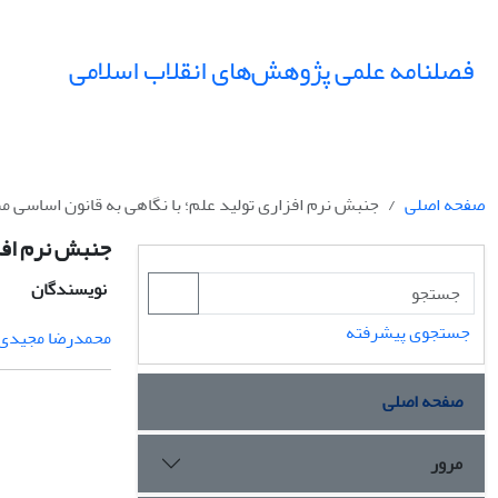
فصلنامه علمی پژوهش‌های انقلاب اسلامی
صفحه اصلی
جنبش نرم افزاری تولید علم؛ با نگاهی به قانون اساسی م
جنبش نرم افزا
نویسندگان
جستجوی پیشرفته
محمدرضا مجیدی
صفحه اصلی
مرور