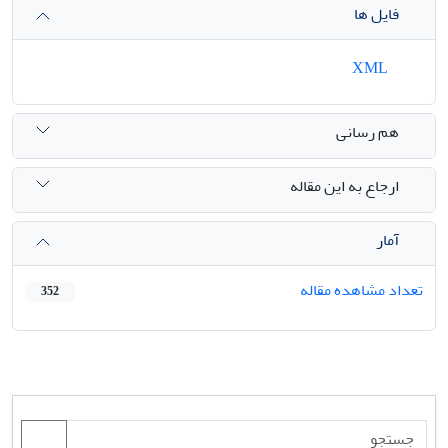
فایل ها
XML
هم رسانی
ارجاع به این مقاله
آمار
تعداد مشاهده مقاله
352