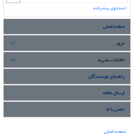
جستجوی پیشرفته
صفحه اصلی
مرور
اطلاعات نشریه
راهنمای نویسندگان
ارسال مقاله
تماس با ما
صفحه اصلی