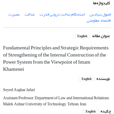
کلیدواژه‌ها
اصول بنیادین
استحکام ساخت درونی قدرت
عدالت
بصیرت
اقتصاد مقاومتی
عنوان مقاله
English
Fundamental Principles and Strategic Requirements
of Strengthening of the Internal Construction of the
Power System from the Viewpoint of Imam
Khamenei
نویسنده
English
Seyed Asghar Jafari
Assistant Professor, Department of Law and International Relations,
Malek Ashtar University of Technology, Tehran, Iran
چکیده
English