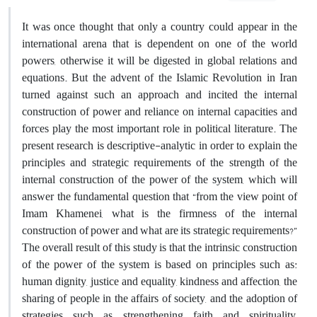
It was once thought that only a country could appear in the
international arena that is dependent on one of the world
powers, otherwise it will be digested in global relations and
equations. But the advent of the Islamic Revolution in Iran
turned against such an approach and incited the internal
construction of power and reliance on internal capacities and
forces play the most important role in political literature. The
present research is descriptive-analytic in order to explain the
principles and strategic requirements of the strength of the
internal construction of the power of the system, which will
answer the fundamental question that “from the view point of
Imam Khamenei, what is the firmness of the internal
construction of power and what are its strategic requirements?”
The overall result of this study is that the intrinsic construction
of the power of the system is based on principles such as:
human dignity, justice and equality, kindness and affection, the
sharing of people in the affairs of society, and the adoption of
strategies such as strengthening faith and spirituality,