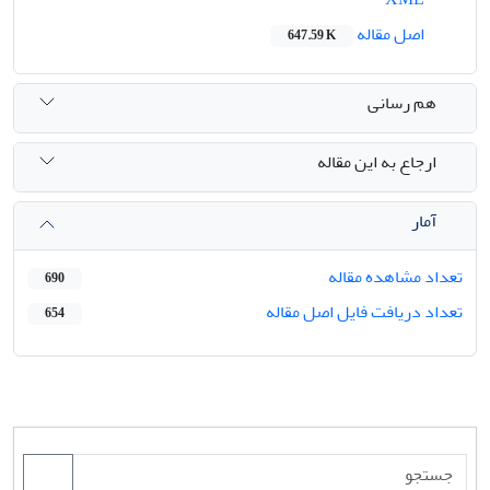
اصل مقاله
647.59 K
هم رسانی
ارجاع به این مقاله
آمار
تعداد مشاهده مقاله
690
تعداد دریافت فایل اصل مقاله
654