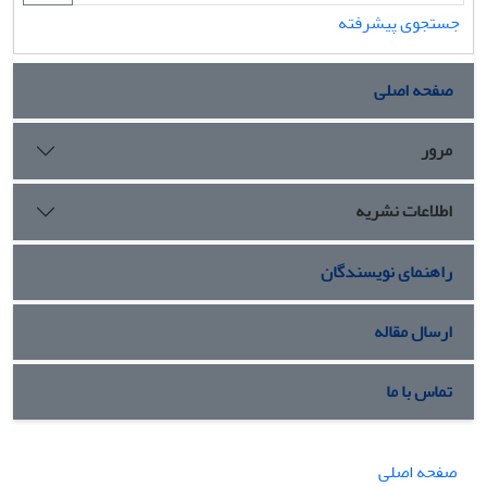
جستجوی پیشرفته
صفحه اصلی
مرور
اطلاعات نشریه
راهنمای نویسندگان
ارسال مقاله
تماس با ما
صفحه اصلی