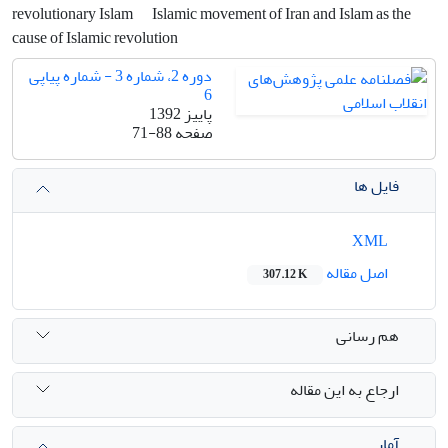
revolutionary Islam
Islamic movement of Iran and Islam as the
cause of Islamic revolution
دوره 2، شماره 3 - شماره پیاپی
6
پاییز 1392
صفحه
71-88
فایل ها
XML
اصل مقاله
307.12 K
هم رسانی
ارجاع به این مقاله
آمار