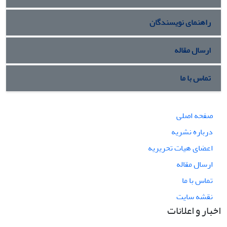
راهنمای نویسندگان
ارسال مقاله
تماس با ما
صفحه اصلی
درباره نشریه
اعضای هیات تحریریه
ارسال مقاله
تماس با ما
نقشه سایت
اخبار و اعلانات