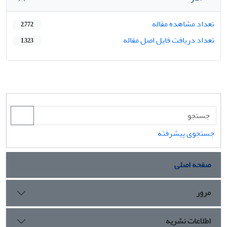
تعداد مشاهده مقاله
2,772
تعداد دریافت فایل اصل مقاله
1,323
جستجوی پیشرفته
صفحه اصلی
مرور
اطلاعات نشریه