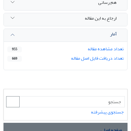
هم رسانی
ارجاع به این مقاله
آمار
تعداد مشاهده مقاله
955
تعداد دریافت فایل اصل مقاله
669
جستجوی پیشرفته
صفحه اصلی