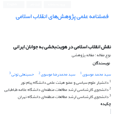
ورود به سامانه
ثبت نام
English
فصلنامه علمی پژوهش‌های انقلاب اسلامی
نقش انقلاب اسلامی در هویت‌بخشی به جوانان ایرانی
نوع مقاله : مقاله پژوهشی
نویسندگان
3
2
1
سید محمد موسوی
سید محمدرضا موسوی
حسینعلی توتی
1
دانشیار علوم سیاسی و عضو هیئت علمی دانشگاه پیام نور
2
دانشجوی کارشناسی ارشد مطالعات منطقه‌ای دانشگاه علامه طباطبایی
3
دانشجوی کارشناسی ارشد مطالعات منطقه‌ای دانشگاه تهران
چکیده