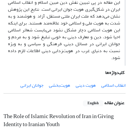
این مقاله در پی تبیین نقش دین مبین اسلام و انقلاب اسلامی
ایران در شکل‌گیری هویت جوان ایرانی است. نتایج این پژوهش
نشان می‌دهد که ملت ایران ملتی مستقل، آزاد و هوشمند و به
شدت به هویت ملی و اسلامی خود علاقه‌مند هستند. برای اینکه
این هویت اسلامی دچار مشکل نشود می‌بایست شعائر اسلامی
احیا شود، دین و معارف دینی به خوبی تبلیغ شود و به مردم و
جوانان ایرانی در مسائل دینی، فرهنگی و سیاسی و به ویژه
نسبت به دنیای غرب در هویت‌زدایی دینی اطلاعات لازم داده
شود.
کلیدواژه‌ها
انقلاب اسلامی
هویت دینی
هویت‌بخشی
جوانان ایرانی
عنوان مقاله
English
The Role of Islamic Revolution of Iran in Giving
Identity to Iranian Youth