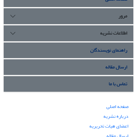
مرور
اطلاعات نشریه
راهنمای نویسندگان
ارسال مقاله
تماس با ما
صفحه اصلی
درباره نشریه
اعضای هیات تحریریه
ارسال مقاله