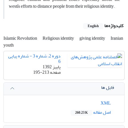
westís efforts to distance people from their religious identity.
کلیدواژه‌ها
English
Islamic Revolution
Religious identity
giving identity
Iranian
youth
دوره 2، شماره 3 - شماره پیاپی
6
پاییز 1392
صفحه
195-213
فایل ها
XML
اصل مقاله
260.23 K