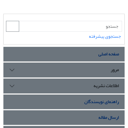
جستجوی پیشرفته
صفحه اصلی
مرور
اطلاعات نشریه
راهنمای نویسندگان
ارسال مقاله