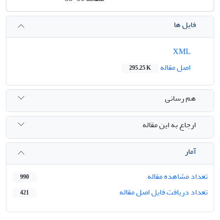
فایل ها
XML
اصل مقاله
295.25 K
هم رسانی
ارجاع به این مقاله
آمار
تعداد مشاهده مقاله
990
تعداد دریافت فایل اصل مقاله
421