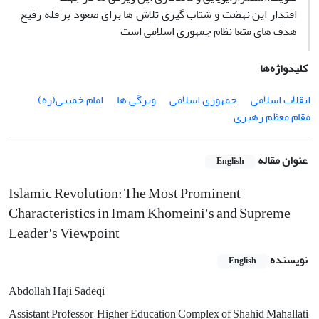
اقتدار این نهضت و شتاب گیری تلاش ها برای صعود بر قله رفیع
هدف های متعا نظام جمهوری اسلامی است
کلیدواژه‌ها
انقلاب اسلامی
جمهوری اسلامی
ویزگی ها
امام خمینی(ره)
مقام معظم رهبری
عنوان مقاله
English
Islamic Revolution: The Most Prominent
Characteristics in Imam Khomeini's and Supreme
Leader's Viewpoint
نویسنده
English
Abdollah Haji Sadeqi
Assistant Professor, Higher Education Complex of Shahid Mahallati