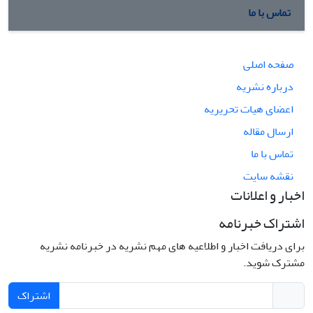
تماس با ما
صفحه اصلی
درباره نشریه
اعضای هیات تحریریه
ارسال مقاله
تماس با ما
نقشه سایت
اخبار و اعلانات
اشتراک خبرنامه
برای دریافت اخبار و اطلاعیه های مهم نشریه در خبرنامه نشریه
مشترک شوید.
اشتراک