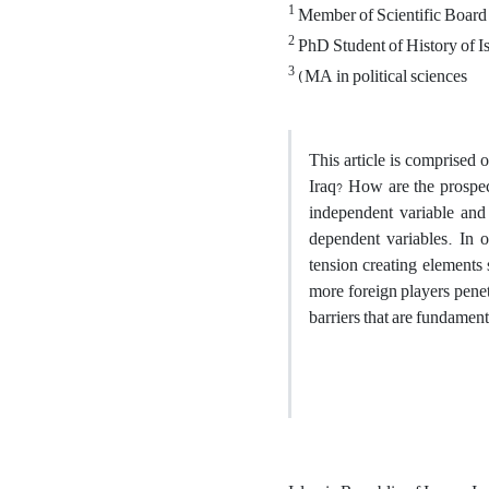
1
Member of Scientific Board 
2
PhD Student of History of I
3
(MA in political sciences
This article is comprised 
Iraq? How are the prospec
independent variable and 
dependent variables. In o
tension creating elements 
more foreign players penet
barriers that are fundament