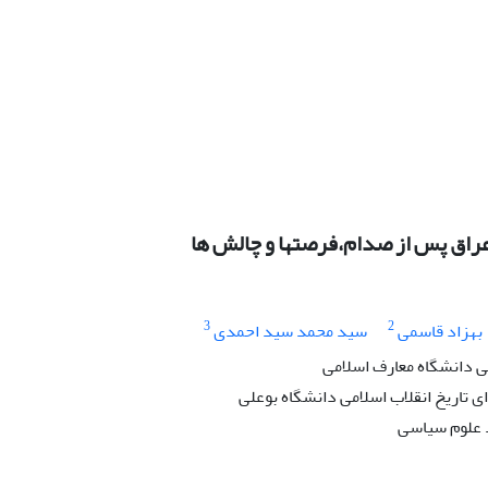
 عراق پس از صدام،فرصتها و چالش ها
3
2
بهزاد قاسمی
سید محمد سید احمدی
 دانشگاه معارف اسلامی
 تاریخ انقلاب اسلامی دانشگاه بوعلی
علوم سیاسی