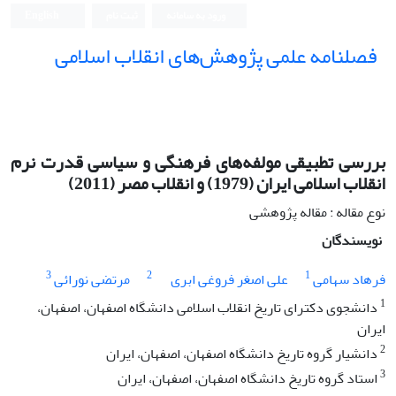
ورود به سامانه
ثبت نام
English
فصلنامه علمی پژوهش‌های انقلاب اسلامی
بررسی تطبیقی مولفه‌های فرهنگی و سیاسی قدرت نرم
انقلاب اسلامی ایران (1979) و انقلاب مصر (2011)
نوع مقاله : مقاله پژوهشی
نویسندگان
3
2
1
فرهاد سهامی
علی اصغر فروغی ابری
مرتضی نورائی
1
دانشجوی دکترای تاریخ انقلاب اسلامی دانشگاه اصفهان، اصفهان،
ایران
2
دانشیار گروه تاریخ دانشگاه اصفهان، اصفهان، ایران
3
استاد گروه تاریخ دانشگاه اصفهان، اصفهان، ایران