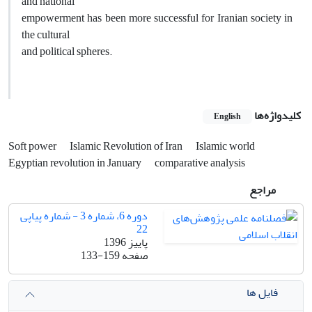
and national
empowerment has been more successful for Iranian society in
the cultural
and political spheres.
کلیدواژه‌ها
English
Soft power
Islamic Revolution of Iran
Islamic world
Egyptian revolution in January
comparative analysis
مراجع
دوره 6، شماره 3 - شماره پیاپی
22
پاییز 1396
صفحه
133-159
فایل ها