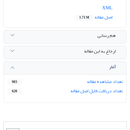
XML
اصل مقاله
1.71 M
هم رسانی
ارجاع به این مقاله
آمار
تعداد مشاهده مقاله
903
تعداد دریافت فایل اصل مقاله
620