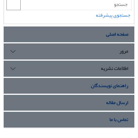
جستجوی پیشرفته
صفحه اصلی
مرور
اطلاعات نشریه
راهنمای نویسندگان
ارسال مقاله
تماس با ما