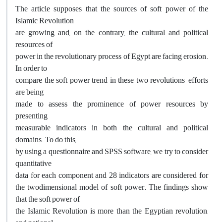
The article supposes that the sources of soft power of the
Islamic Revolution
are growing and, on the contrary, the cultural and political
resources of
power in the revolutionary process of Egypt are facing erosion.
In order to
compare the soft power trend in these two revolutions, efforts
are being
made to assess the prominence of power resources by
presenting
measurable indicators in both the cultural and political
domains. To do this,
by using a questionnaire and SPSS software, we try to consider
quantitative
data for each component and 28 indicators are considered for
the twodimensional model of soft power. The findings show
that the soft power of
the Islamic Revolution is more than the Egyptian revolution,