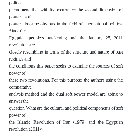
political
phenomena that, with its occurrence, the second dimension of
power - soft
power – became obvious in the field of international politics.
Since the
Egyptian people's awakening and the January 25, 2011
revolution, are
closely resembling in terms of the structure and nature of past
regimes and
the conditions, this paper seeks to examine the sources of soft
power of
these two revolutions. For this purpose, the authors using the
comparative
analysis method and the dual soft power model are going to
answer the
question; What are the cultural and political components of soft
power of
the Islamic Revolution of Iran (1979) and the Egyptian
revolution (2011)?