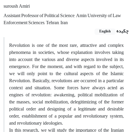
suroush Amiri
Assistant Professor of Political Science, Amin University of Law
Enforcement Sciences, Tehran, Iran
چکیده
English
Revolution is one of the most rare, attractive and complex
phenomena in societies, whose explanation involves taking
into account the various and diverse aspects involved in its
emergence. For the moment, and with regard to the subject,
we will only point to the cultural aspects of the Islamic
Revolution. Basically, revolutions are occurred in a particular
context and situation. Some forces have always acted as
engines of revolution: awakening, political mobilization of
the masses, social mobilization, delegitimizing of the former
political order and designing of a legitimate and desirable
order, establishment of a popular and revolutionary system,
and revolutionary ideologies.
In this research, we will study the importance of the Iranian