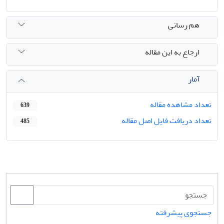
هم رسانی
ارجاع به این مقاله
آمار
تعداد مشاهده مقاله
639
تعداد دریافت فایل اصل مقاله
485
جستجوی پیشرفته