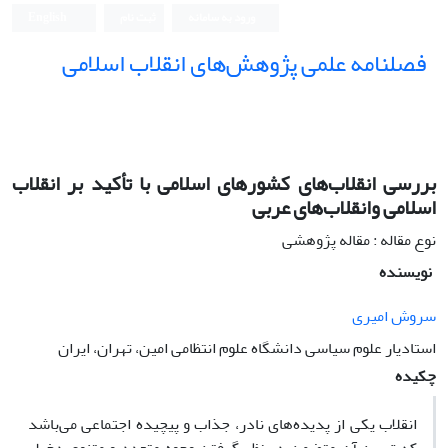
ورود به سامانه
ثبت نام
English
فصلنامه علمی پژوهش‌های انقلاب اسلامی
بررسی انقلاب‌های کشورهای اسلامی با تأکید بر انقلاب
اسلامی وانقلاب‌های عربی
نوع مقاله : مقاله پژوهشی
نویسنده
سروش امیری
استادیار علوم سیاسی دانشگاه علوم انتظامی امین، تهران، ایران
چکیده
انقلاب یکی از پدیده‌
های نادر، جذاب و پیچیده اجتماعی می
‌باشد