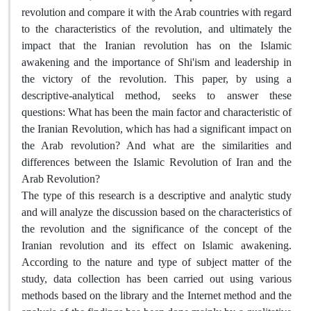
revolution and compare it with the Arab countries with regard
to the characteristics of the revolution, and ultimately the
impact that the Iranian revolution has on the Islamic
awakening and the importance of Shi'ism and leadership in
the victory of the revolution. This paper, by using a
descriptive-analytical method, seeks to answer these
questions: What has been the main factor and characteristic of
the Iranian Revolution, which has had a significant impact on
the Arab revolution? And what are the similarities and
differences between the Islamic Revolution of Iran and the
Arab Revolution?
The type of this research is a descriptive and analytic study
and will analyze the discussion based on the characteristics of
the revolution and the significance of the concept of the
Iranian revolution and its effect on Islamic awakening.
According to the nature and type of subject matter of the
study, data collection has been carried out using various
methods based on the library and the Internet method and the