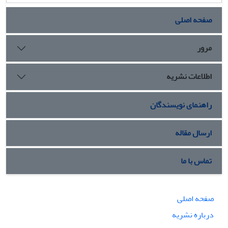
صفحه اصلی
مرور
اطلاعات نشریه
راهنمای نویسندگان
ارسال مقاله
تماس با ما
صفحه اصلی
درباره نشریه