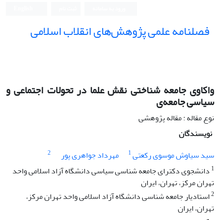
ورود به سامانه
ثبت نام
English
فصلنامه علمی پژوهش‌های انقلاب اسلامی
واکاوی جامعه شناختی نقش علما در تحولات اجتماعی و
سیاسی جامعه‌ی
نوع مقاله : مقاله پژوهشی
نویسندگان
2
1
سید سیاوش موسوی رکعتی
مهرداد جواهری پور
1
دانشجوی دکترای جامعه شناسی سیاسی دانشگاه آزاد اسلامی واحد
تهران مرکز، تهران، ایران
2
استادیار جامعه شناسی دانشگاه آزاد اسلامی واحد تهران مرکز،
تهران، ایران