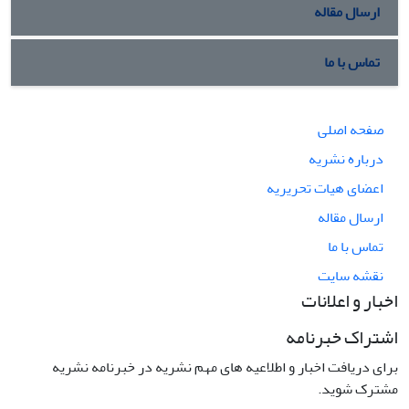
ارسال مقاله
تماس با ما
صفحه اصلی
درباره نشریه
اعضای هیات تحریریه
ارسال مقاله
تماس با ما
نقشه سایت
اخبار و اعلانات
اشتراک خبرنامه
برای دریافت اخبار و اطلاعیه های مهم نشریه در خبرنامه نشریه
مشترک شوید.