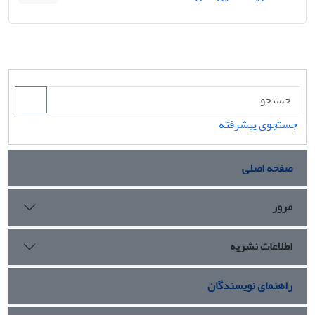
جستجوی پیشرفته
صفحه اصلی
مرور
اطلاعات نشریه
راهنمای نویسندگان