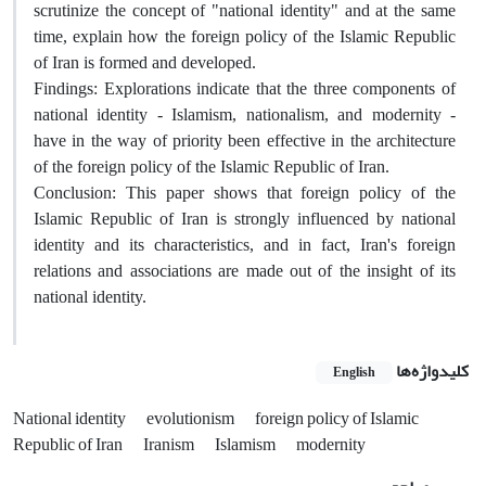
scrutinize the concept of "national identity" and at the same
time, explain how the foreign policy of the Islamic Republic
of Iran is formed and developed.
Findings: Explorations indicate that the three components of
national identity - Islamism, nationalism, and modernity -
have in the way of priority been effective in the architecture
of the foreign policy of the Islamic Republic of Iran.
Conclusion: This paper shows that foreign policy of the
Islamic Republic of Iran is strongly influenced by national
identity and its characteristics, and in fact, Iran's foreign
relations and associations are made out of the insight of its
national identity.
کلیدواژه‌ها
English
National identity
evolutionism
foreign policy of Islamic
Republic of Iran
Iranism
Islamism
modernity