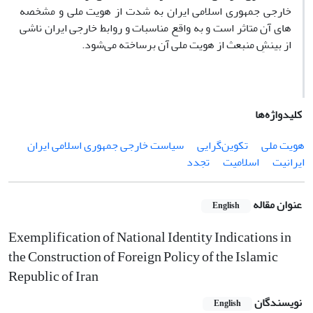
خارجی جمهوری اسلامی ایران به شدت از هویت ملی و مشخصه
های آن متاثر است و به واقع مناسبات و روابط خارجی ایران ناشی
از بینشِ منبعث از هویت ملی آن برساخته می
شود.
کلیدواژه‌ها
هویت ملی
تکوین‌گرایی
سیاست خارجی جمهوری اسلامی ایران
ایرانیت
اسلامیت
تجدد
عنوان مقاله
English
Exemplification of National Identity Indications in
the Construction of Foreign Policy of the Islamic
Republic of Iran
نویسندگان
English