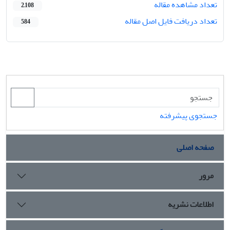
تعداد مشاهده مقاله
2,108
تعداد دریافت فایل اصل مقاله
584
جستجوی پیشرفته
صفحه اصلی
مرور
اطلاعات نشریه