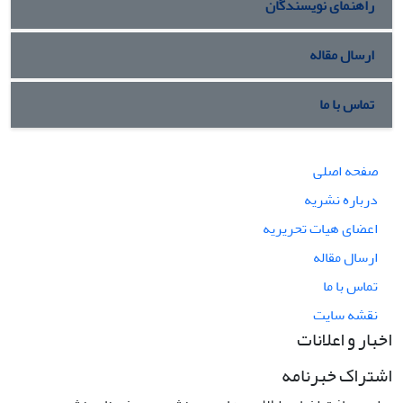
راهنمای نویسندگان
ارسال مقاله
تماس با ما
صفحه اصلی
درباره نشریه
اعضای هیات تحریریه
ارسال مقاله
تماس با ما
نقشه سایت
اخبار و اعلانات
اشتراک خبرنامه