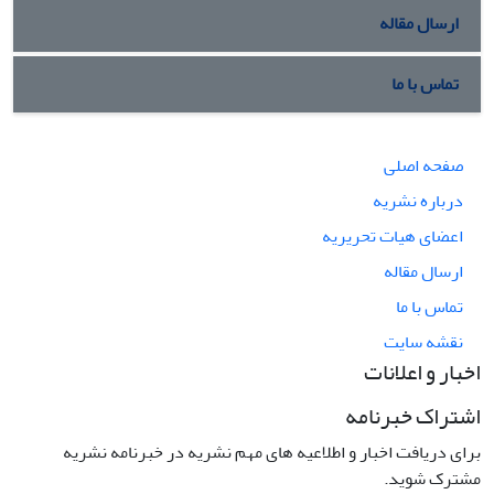
ارسال مقاله
تماس با ما
صفحه اصلی
درباره نشریه
اعضای هیات تحریریه
ارسال مقاله
تماس با ما
نقشه سایت
اخبار و اعلانات
اشتراک خبرنامه
برای دریافت اخبار و اطلاعیه های مهم نشریه در خبرنامه نشریه
مشترک شوید.