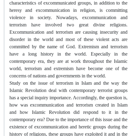
characteristics of excommunicated groups, in addition to the
heresy and excommunication in religion, is committing
violence in society. Nowadays, excommunication and
terrorism have involved two great divine religions.
Excommunication and terrorism are causing insecurity and
disorder in the world and most of these violent acts are
committed by the name of God. Extremism and terrorism
have a long history in the world. Especially in the
contemporary era, they are at work throughout the Islamic
world, terrorism and extremism have become one of the
concerns of nations and governments in the world.
Study on the issue of terrorism in Islam and the way the
Islamic Revolution deal with contemporary terrorist groups
has a special inquiry importance. Accordingly, the question is,
how was excommunication and terrorism created in Islam
and how Islamic Revolution did respond to it in the
contemporary era? Due to the importance of this issue and the
existence of excommunication and heretic groups during the
history of religions, these groups have exploited it and in the