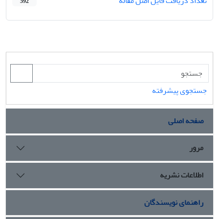
تعداد دریافت فایل اصل مقاله
592
جستجوی پیشرفته
صفحه اصلی
مرور
اطلاعات نشریه
راهنمای نویسندگان