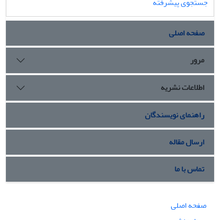
جستجوی پیشرفته
صفحه اصلی
مرور
اطلاعات نشریه
راهنمای نویسندگان
ارسال مقاله
تماس با ما
صفحه اصلی