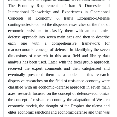
The Economy Requirements of Iran; 5. Domestic and
International Knowledge and Experiences in Operational
Concepts of Economy; 6. Iran's Economic-Defense
contingencies to collect the dispersed researches on the field of
economic resistance to classify them with an economic-
defense approach into seven main axes and then to describe
each one with a comprehensive framework for
macroeconomic concept of defense. In identifying the seven
dimensions of research in this area, field and library data
analysis has been used. Later, with the focal group approach,
received the expert comments and then categorized and
eventually presented them as a model. In this research,
dispersive researches on the field of resistance economy were
classified with an economic-defense approach in seven main
axes: research focused on the concept of defense-economics,
the concept of resistance economy, the adaptation of Western
economic models, the thought of the Prophet, the ulema and
elites, economic sanctions and economic defense, and then was