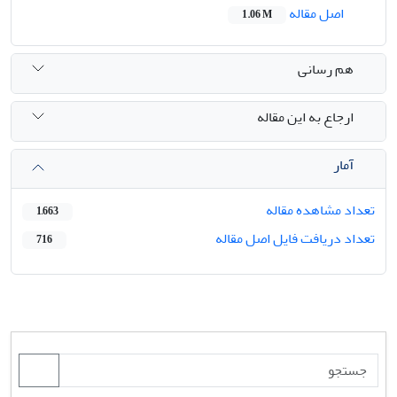
اصل مقاله
1.06 M
هم رسانی
ارجاع به این مقاله
آمار
تعداد مشاهده مقاله
1,663
تعداد دریافت فایل اصل مقاله
716