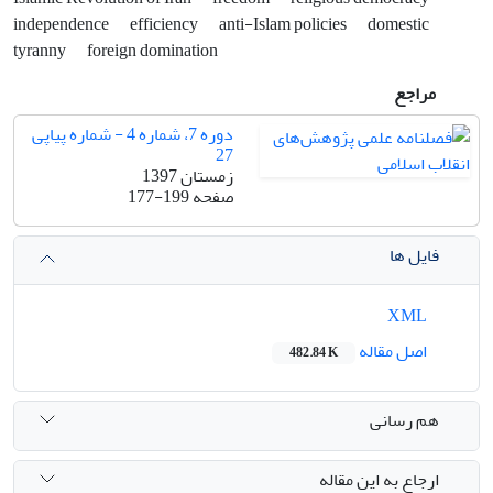
independence
efficiency
anti-Islam policies
domestic
tyranny
foreign domination
مراجع
دوره 7، شماره 4 - شماره پیاپی
27
زمستان 1397
صفحه
177-199
فایل ها
XML
اصل مقاله
482.84 K
هم رسانی
ارجاع به این مقاله