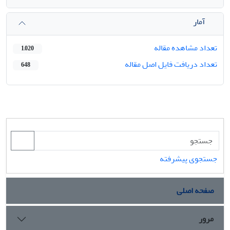
آمار
تعداد مشاهده مقاله
1,020
تعداد دریافت فایل اصل مقاله
648
جستجوی پیشرفته
صفحه اصلی
مرور