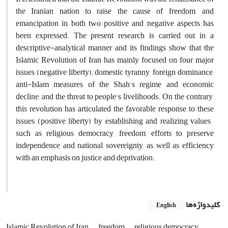
the Iranian nation to raise the cause of freedom, and
emancipation in both two positive and negative aspects has
been expressed. The present research is carried out in a
descriptive-analytical manner and its findings show that the
Islamic Revolution of Iran has mainly focused on four major
issues (negative liberty); domestic tyranny, foreign dominance,
anti-Islam measures of the Shah's regime and economic
decline, and the threat to people's livelihoods. On the contrary,
this revolution has articulated the favorable response to these
issues (positive liberty) by establishing and realizing values ​​
such as religious democracy, freedom, efforts to preserve
independence and national sovereignty, as well as efficiency
with an emphasis on justice and deprivation.
کلیدواژه‌ها
English
Islamic Revolution of Iran
freedom
religious democracy