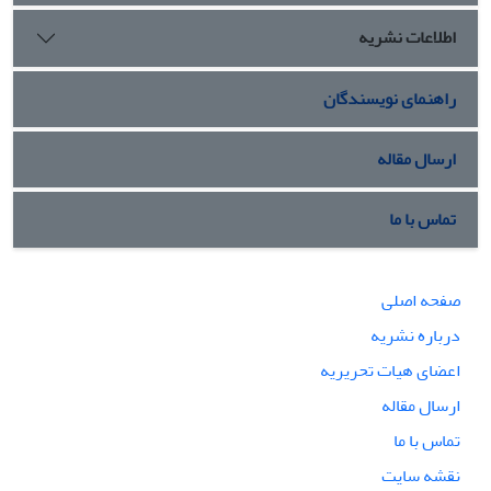
اطلاعات نشریه
راهنمای نویسندگان
ارسال مقاله
تماس با ما
صفحه اصلی
درباره نشریه
اعضای هیات تحریریه
ارسال مقاله
تماس با ما
نقشه سایت