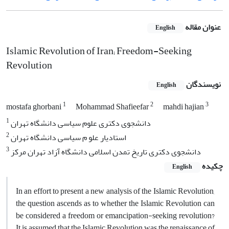
عنوان مقاله
English
Islamic Revolution of Iran; Freedom-Seeking
Revolution
نویسندگان
English
1
2
3
mostafa ghorbani
Mohammad Shafieefar
mahdi hajian
1
دانشجوی دکتری علوم سیاسی دانشگاه تهران
2
استادیار علو م سیاسی دانشگاه تهران
3
دانشجوی دکتری تاریخ تمدن اسلامی دانشگاه آزاد تهران مرکز
چکیده
English
In an effort to present a new analysis of the Islamic Revolution,
the question ascends as to whether the Islamic Revolution can
be considered a freedom or emancipation-seeking revolution?
It is assumed that the Islamic Revolution was the renaissance of