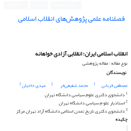
ورود به سامانه
ثبت نام
English
فصلنامه علمی پژوهش‌های انقلاب اسلامی
انقلاب اسلامی ایران؛ انقلابی آزادی ‌خواهانه
نوع مقاله : مقاله پژوهشی
نویسندگان
3
2
1
مصطفی قربانی
محمد شفیعی‌فر
مهدی حاجیان
1
دانشجوی دکتری علوم سیاسی دانشگاه تهران
2
استادیار علو م سیاسی دانشگاه تهران
3
دانشجوی دکتری تاریخ تمدن اسلامی دانشگاه آزاد تهران مرکز
چکیده