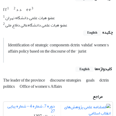
1
2
3
e e
د د
f f
1
عضو هیات علمی دانشگاه تهران
2
عضو هیات علمی دانشگاه‌عالی دفاع ملی
چکیده
English
Identification of strategic components dctrin, vahdaf, women's
affairs policy based on the discourse of the ' jurist
کلیدواژه‌ها
English
The leader of the province
discourse strategies
goals
dctrin
politics
Office of women's Affairs
مراجع
دوره 7، شماره 4 - شماره پیاپی
27
زمستان 1397