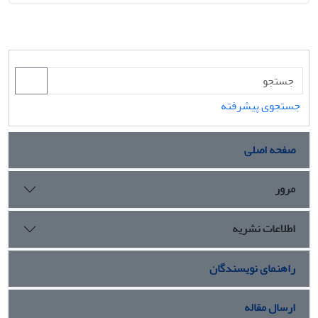
جستجوی پیشرفته
صفحه اصلی
مرور
اطلاعات نشریه
راهنمای نویسندگان
ارسال مقاله