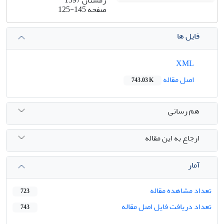
صفحه
125-145
فایل ها
XML
اصل مقاله
743.03 K
هم رسانی
ارجاع به این مقاله
آمار
تعداد مشاهده مقاله
723
تعداد دریافت فایل اصل مقاله
743