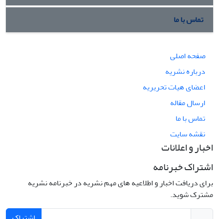
تماس با ما
صفحه اصلی
درباره نشریه
اعضای هیات تحریریه
ارسال مقاله
تماس با ما
نقشه سایت
اخبار و اعلانات
اشتراک خبرنامه
برای دریافت اخبار و اطلاعیه های مهم نشریه در خبرنامه نشریه
مشترک شوید.
اشتراک