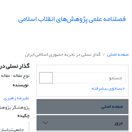
فصلنامه علمی پژوهش‌های انقلاب اسلامی
صفحه اصلی
گذار نسلی در تجربه جمهوری اسلامی ایران
گذار نسلی در 
نوع مقاله : مقال
نویسنده
جستجوی پیشرفته
علیرضا زهیری
صفحه اصلی
پژوهشگر پژوهشگا
چکیده
مرور
جامعه­شناسان 