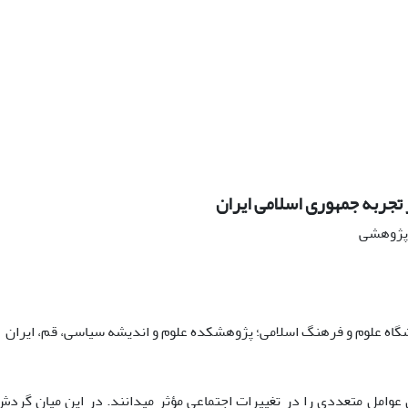
تجربه جمهوری اسلامی ایران
ه پژوهشی
ه علوم و فرهنگ اسلامی؛ پژوهشکده علوم و اندیشه سیاسی، قم، ایران
عوامل متعددی را در تغییرات اجتماعی مؤثر می­دانند. در این میان گردش