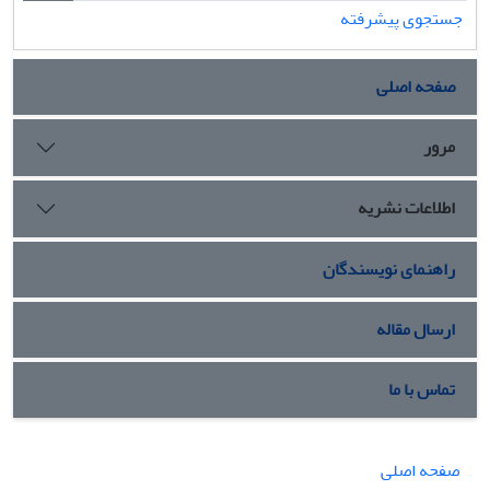
جستجوی پیشرفته
صفحه اصلی
مرور
اطلاعات نشریه
راهنمای نویسندگان
ارسال مقاله
تماس با ما
صفحه اصلی