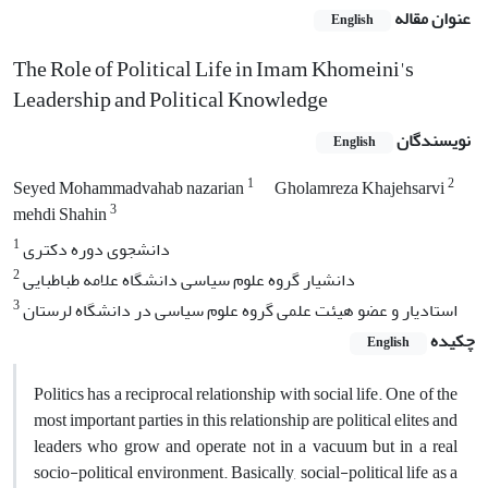
عنوان مقاله
English
The Role of Political Life in Imam Khomeini's
Leadership and Political Knowledge
نویسندگان
English
1
2
Seyed Mohammadvahab nazarian
Gholamreza Khajehsarvi
3
mehdi Shahin
1
دانشجوی دوره دکتری
2
دانشیار گروه علوم سیاسی دانشگاه علامه طباطبایی
3
استادیار و عضو هیئت علمی گروه علوم سیاسی در دانشگاه لرستان
چکیده
English
Politics has a reciprocal relationship with social life. One of the
most important parties in this relationship are political elites and
leaders who grow and operate not in a vacuum but in a real
socio-political environment. Basically, social-political life as a