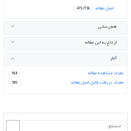
اصل مقاله
475.77 K
هم رسانی
ارجاع به این مقاله
آمار
تعداد مشاهده مقاله
914
تعداد دریافت فایل اصل مقاله
595