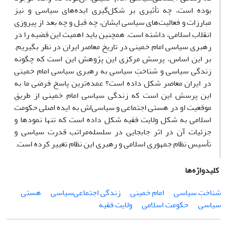
بوده است، چه تأثیری بر شکل‌گیری ایده‌های سیاسی و نیز
مبارزات و فعالیت‌های سیاسی ایشان، چه قبل و چه بعد از پیروزی
انقلاب اسلامی، داشته است. همچنین باید اهمیت این قضیه را در
رهبری سیاسی امام خمینی در تاریخ معاصر ایران در نظر بگیریم.
بر این اساس، پرسش مرکزی این پژوهش این است که چگونه
زندگی سیاسی و شناختِ سیاسی به رهبری سیاسی امام خمینی
در ایران معاصر شکل داده است؟ عمده‌ترین پاسخ فرضی ما به
این پرسش این است که زندگی سیاسی امام خمینی از طریقِ
موقعیت او در هستی اجتماعی و سیاسی‌اش به ایده اصلی حکومت
اسلامی به شکل ولایت فقیه شکل داده است که تنها نمودها و
جزئیات آن در اثر جابجایی در سلسله‌مراتب قدرت سیاسی و
تأسیس نظام جمهوری اسلامی و رهبری این نظام تغییر کرده است.
کلیدواژه‌ها
شناختِ سیاسی
امام خمینی
زندگی اجتماعی‌سیاسی
هستی
سیاسی
حکومت اسلامی
ولایت فقیه