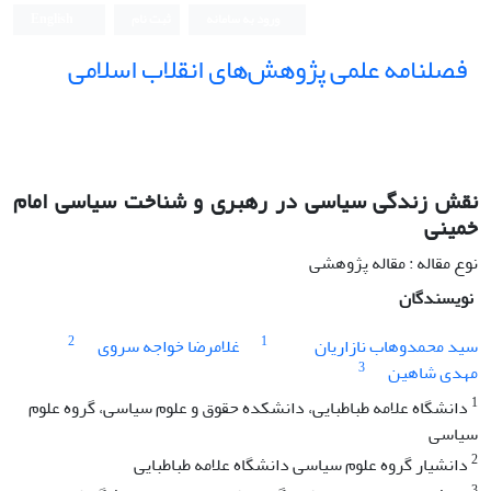
ورود به سامانه
ثبت نام
English
فصلنامه علمی پژوهش‌های انقلاب اسلامی
نقش زندگی سیاسی در رهبری و شناخت سیاسی امام
خمینی
نوع مقاله : مقاله پژوهشی
نویسندگان
2
1
سید محمدوهاب نازاریان
غلامرضا خواجه سروی
3
مهدی شاهین
1
دانشگاه علامه طباطبایی، دانشکده حقوق و علوم سیاسی، گروه علوم
سیاسی
2
دانشیار گروه علوم سیاسی دانشگاه علامه طباطبایی
3