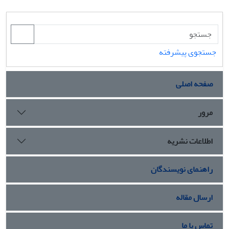
جستجوی پیشرفته
صفحه اصلی
مرور
اطلاعات نشریه
راهنمای نویسندگان
ارسال مقاله
تماس با ما