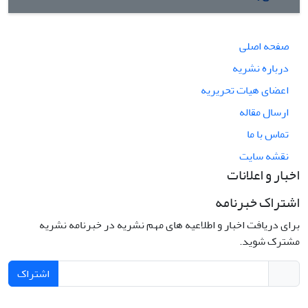
صفحه اصلی
درباره نشریه
اعضای هیات تحریریه
ارسال مقاله
تماس با ما
نقشه سایت
اخبار و اعلانات
اشتراک خبرنامه
برای دریافت اخبار و اطلاعیه های مهم نشریه در خبرنامه نشریه
مشترک شوید.
اشتراک