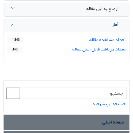
ارجاع به این مقاله
آمار
تعداد مشاهده مقاله
1,446
تعداد دریافت فایل اصل مقاله
348
جستجوی پیشرفته
صفحه اصلی