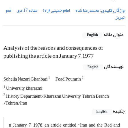
واژگان کلیدی: محمدرضا شاه
امام خمینی (ره)
مقاله 17 دی
قم
تبریز
عنوان مقاله
English
Analysis of the reasons and consequences of
publishing the article on January 7, 1977
نویسندگان
English
1
2
Soheila Nazari Ghanbari
Foad Pourarin
1
University kharazmi
2
History Department/Kharazmi University, Tehran Branch
/Tehran/Iran
چکیده
English
n January 7, 1978, an article entitled "Iran and the Red and