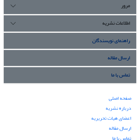
مرور
اطلاعات نشریه
راهنمای نویسندگان
ارسال مقاله
تماس با ما
صفحه اصلی
درباره نشریه
اعضای هیات تحریریه
ارسال مقاله
تماس با ما