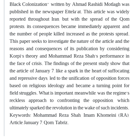
Black Colonization" written by Ahmad Rashidi Motlagh was
published in the newspaper Ettela'at. This article was widely
reported throughout Iran, but with the spread of the Qom
protests, its consequences became immediately apparent, and
the number of people killed increased as the protests spread.
This paper seeks to investigate the nature of the article and the
reasons and consequences of its publication by considering
Korpi's theory and Mohammad Reza Shah's performance in
the face of crisis. The findings of the present study show that
the article of January 7, like a spark in the heart of suffocating
and repressive days, led to the unification of opposition forces
based on religious ideology and became a turning point for
field struggles. What is important, meanwhile, was the regime's
reckless approach to confronting the opposition, which
ultimately sparked the revolution in the wake of such incidents.
Keywords: Mohammad Reza Shah, Imam Khomeini (RA),
Article January 7, Qom, Tabriz.